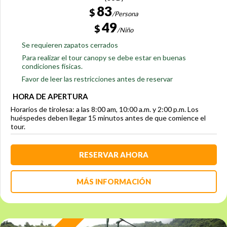
83
$
/Persona
49
$
/Niño
Se requieren zapatos cerrados
Para realizar el tour canopy se debe estar en buenas
condiciones físicas.
Favor de leer las restricciones antes de reservar
HORA DE APERTURA
Horarios de tirolesa: a las 8:00 am, 10:00 a.m. y 2:00 p.m. Los
huéspedes deben llegar 15 minutos antes de que comience el
tour.
RESERVAR AHORA
MÁS INFORMACIÓN