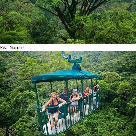
Real Nature