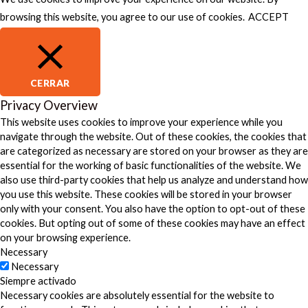
browsing this website, you agree to our use of cookies.
ACCEPT
CERRAR
Privacy Overview
This website uses cookies to improve your experience while you
navigate through the website. Out of these cookies, the cookies that
are categorized as necessary are stored on your browser as they are
essential for the working of basic functionalities of the website. We
also use third-party cookies that help us analyze and understand how
you use this website. These cookies will be stored in your browser
only with your consent. You also have the option to opt-out of these
cookies. But opting out of some of these cookies may have an effect
on your browsing experience.
Necessary
Necessary
Siempre activado
Necessary cookies are absolutely essential for the website to