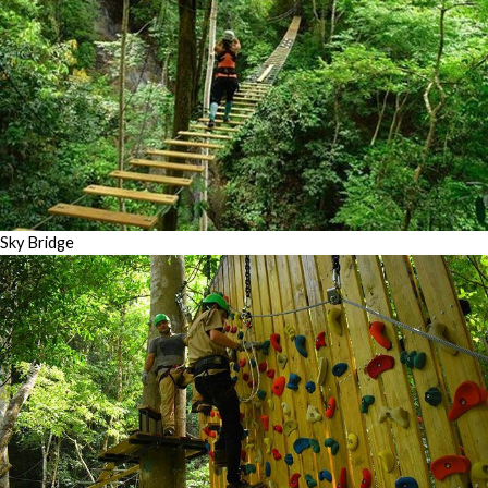
Sky Bridge