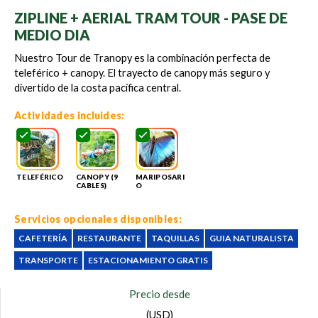
ZIPLINE + AERIAL TRAM TOUR - PASE DE
MEDIO DIA
Nuestro Tour de Tranopy es la combinación perfecta de
teleférico + canopy. El trayecto de canopy más seguro y
divertido de la costa pacífica central.
Actividades incluides:
TELEFÉRICO
CANOPY (9
MARIPOSARI
CABLES)
O
Servicios opcionales disponibles:
CAFETERÍA
RESTAURANTE
TAQUILLAS
GUIA NATURALISTA
TRANSPORTE
ESTACIONAMIENTO GRATIS
Precio desde
(USD)