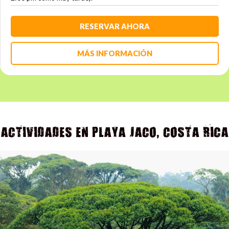
RESERVAR AHORA
MÁS INFORMACIÓN
ACTIVIDADES EN PLAYA JACO, COSTA RICA