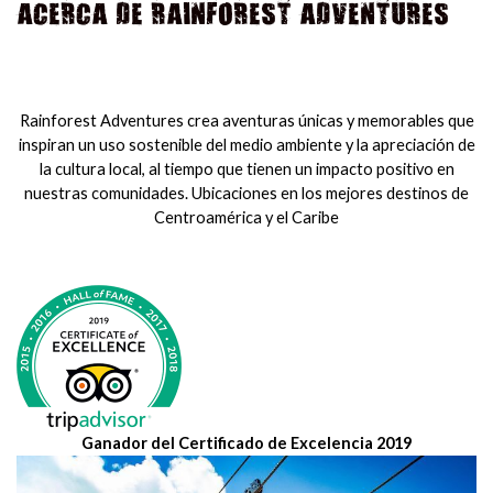
ACERCA DE RAINFOREST ADVENTURES
Rainforest Adventures crea aventuras únicas y memorables que
inspiran un uso sostenible del medio ambiente y la apreciación de
la cultura local, al tiempo que tienen un impacto positivo en
nuestras comunidades. Ubicaciones en los mejores destinos de
Centroamérica y el Caribe
Ganador del Certificado de Excelencia 2019