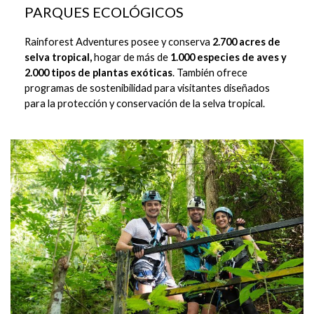
PARQUES ECOLÓGICOS
Rainforest Adventures posee y conserva
2.700 acres de
selva tropical,
hogar de más de
1.000 especies de aves y
2.000 tipos de plantas exóticas
. También ofrece
programas de sostenibilidad para visitantes diseñados
para la protección y conservación de la selva tropical.