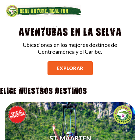
MAI
MEN
AVENTURAS EN LA SELVA
Ubicaciones en los mejores destinos de
Centroamérica y el Caribe.
EXPLORAR
ELIGE NUESTROS DESTINOS
ST. MAARTEN