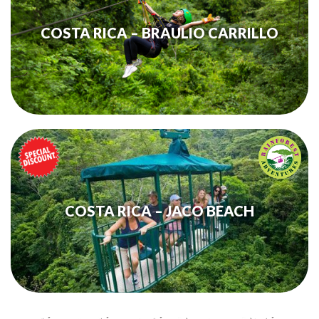
COSTA RICA – BRAULIO CARRILLO
COSTA RICA – JACO BEACH