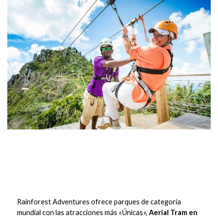
ATRACCIONES DE CATEGORÍA
MUNDIAL
Rainforest Adventures ofrece parques de categoría
mundial con las atracciones más «Únicas»,
Aerial Tram en