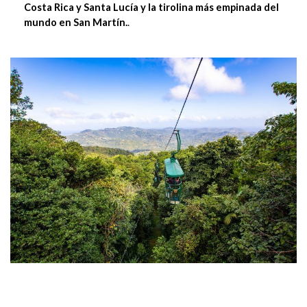
Costa Rica y Santa Lucía y la tirolina más empinada del
mundo en San Martín.
.