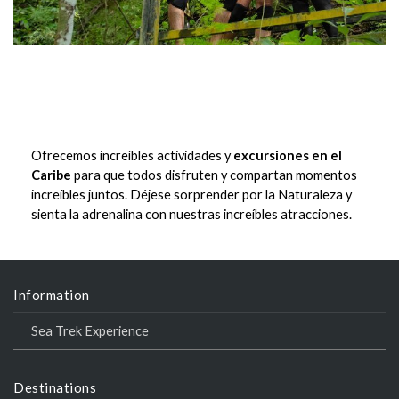
EXCURSIONES PARA FAMILIAS
Ofrecemos increíbles actividades y
excursiones en el
Caribe
para que todos disfruten y compartan momentos
increíbles juntos. Déjese sorprender por la Naturaleza y
sienta la adrenalina con nuestras increíbles atracciones.
Information
Sea Trek Experience
Destinations